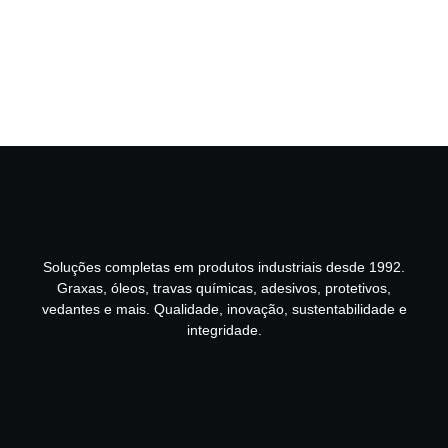
Soluções completas em produtos industriais desde 1992.
Graxas, óleos, travas químicas, adesivos, protetivos,
vedantes e mais. Qualidade, inovação, sustentabilidade e
integridade.