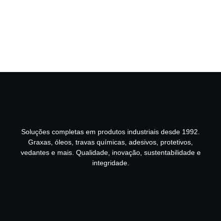
Soluções completas em produtos industriais desde 1992.
Graxas, óleos, travas químicas, adesivos, protetivos,
vedantes e mais. Qualidade, inovação, sustentabilidade e
integridade.