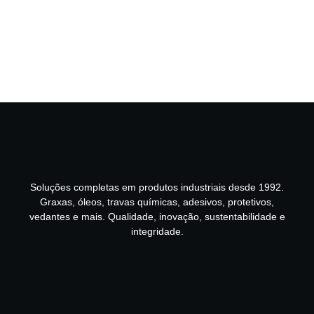
Soluções completas em produtos industriais desde 1992.
Graxas, óleos, travas químicas, adesivos, protetivos,
vedantes e mais. Qualidade, inovação, sustentabilidade e
integridade.