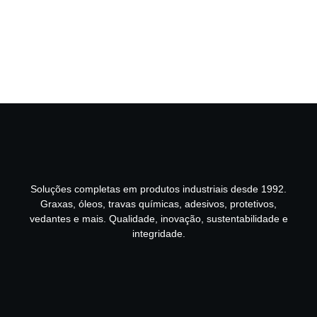
Soluções completas em produtos industriais desde 1992.
Graxas, óleos, travas químicas, adesivos, protetivos,
vedantes e mais. Qualidade, inovação, sustentabilidade e
integridade.