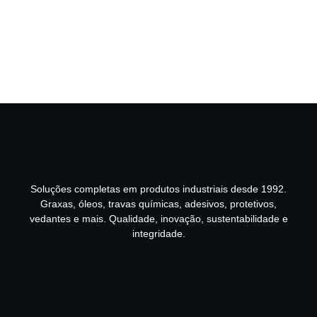
Soluções completas em produtos industriais desde 1992.
Graxas, óleos, travas químicas, adesivos, protetivos,
vedantes e mais. Qualidade, inovação, sustentabilidade e
integridade.