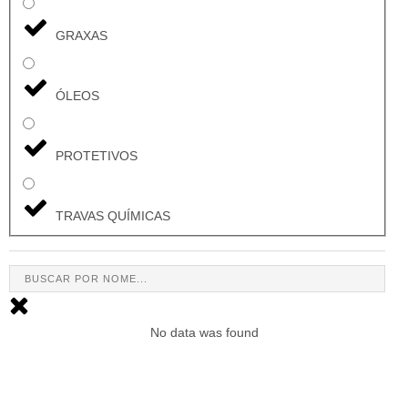
GRAXAS
ÓLEOS
PROTETIVOS
TRAVAS QUÍMICAS
No data was found