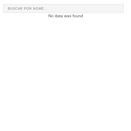
No data was found