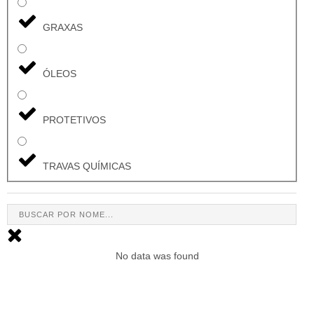
GRAXAS
ÓLEOS
PROTETIVOS
TRAVAS QUÍMICAS
No data was found