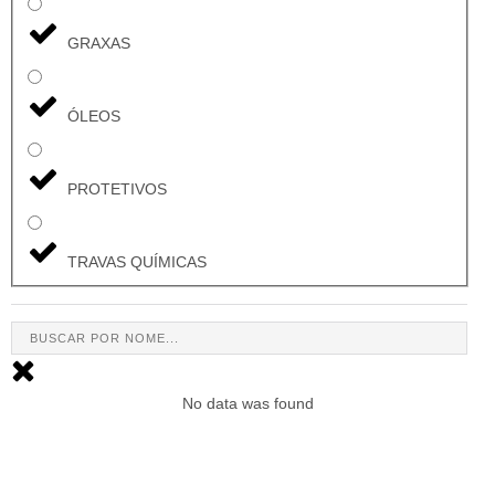
GRAXAS
ÓLEOS
PROTETIVOS
TRAVAS QUÍMICAS
No data was found